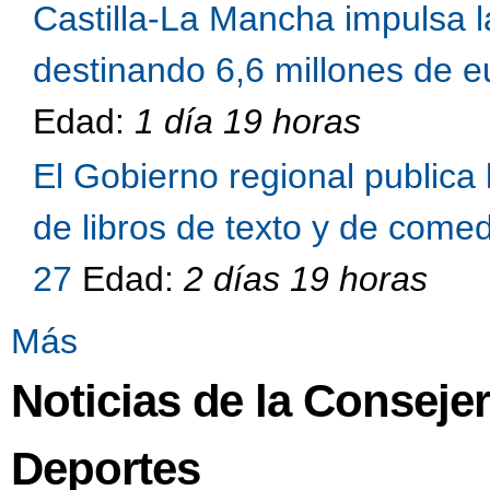
Castilla-La Mancha impulsa l
destinando 6,6 millones de eu
Edad:
1 día 19 horas
El Gobierno regional publica 
de libros de texto y de come
27
Edad:
2 días 19 horas
Más
Noticias de la Conseje
Deportes